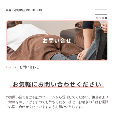
menu
お問い合せ
TOP
お問い合わせ
お気軽にお問い合わせください
のお問い合わせは下記のフォームから送信してください。担当者より
ご連絡を差し上げますのでお待ちくださいませ。お急ぎの方はお電話
でお問い合わせくださいますようお願いいたします。