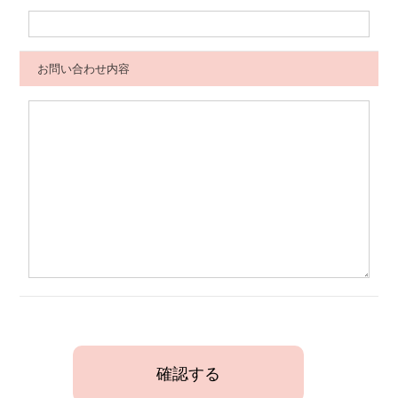
お問い合わせ内容