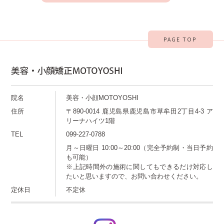
PAGE TOP
院名
美容・小顔MOTOYOSHI
住所
〒890-0014 鹿児島県鹿児島市草牟田2丁目4-3 ア
リーナハイツ1階
TEL
099-227-0788
月～日曜日 10:00～20:00（完全予約制・当日予約
も可能）
※上記時間外の施術に関してもできるだけ対応し
たいと思いますので、お問い合わせください。
定休日
不定休