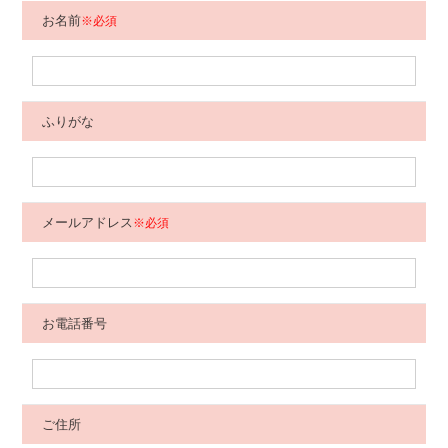
お名前
※必須
ふりがな
メールアドレス
※必須
お電話番号
ご住所